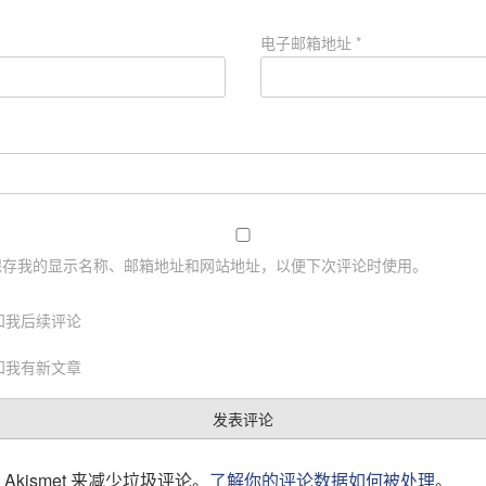
电子邮箱地址
*
保存我的显示名称、邮箱地址和网站地址，以便下次评论时使用。
知我后续评论
知我有新文章
Akismet 来减少垃圾评论。
了解你的评论数据如何被处理
。