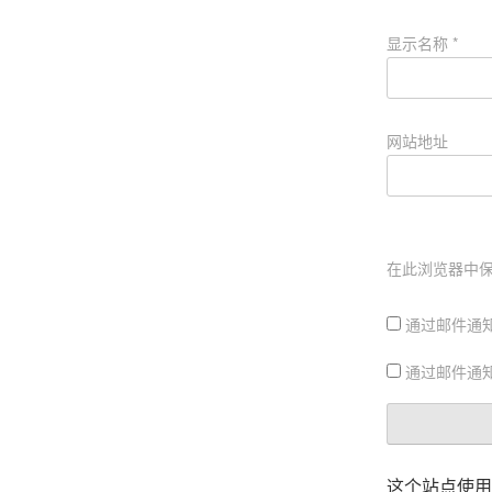
显示名称
*
网站地址
在此浏览器中
通过邮件通
通过邮件通
这个站点使用 