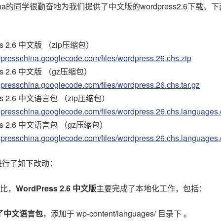
ina的同学很勤奋地为我们提供了中文版的wordpress2.6下载。
ss 2.6 中文版 （zip压缩包）
rdpresschina.googlecode.com/files/wordpress.26.chs.zip
ess 2.6 中文版 （gz压缩包）
rdpresschina.googlecode.com/files/wordpress.26.chs.tar.gz
ess 2.6 中文语言包 （zip压缩包）
rdpresschina.googlecode.com/files/wordpress.26.chs.languages.
ess 2.6 中文语言包 （gz压缩包）
rdpresschina.googlecode.com/files/wordpress.26.chs.languages.o
进行了如下改动：
比，
WordPress 2.6 中文版
主要完成了本地化工作，包括：
了中文语言包
，添加于 wp-content/languages/ 目录下 。