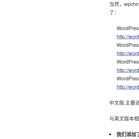
当然，wpch
了：
WordPre
http://wo
WordPr
http://wo
WordPr
http://wo
WordPr
http://wo
中文版,主要
与英文版本相
我们添加