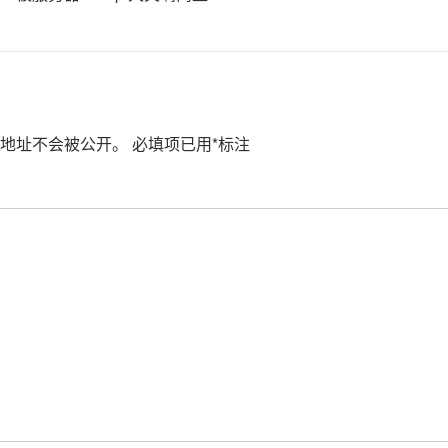
地址不会被公开。
必填项已用
*
标注