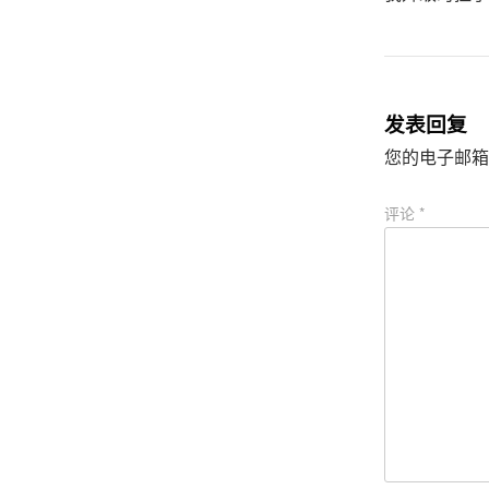
发表回复
您的电子邮箱
评论
*