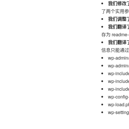
我们修改
了两个实用
我们调整
我们翻译
存为 readme-
我们翻译
信息只能通过
wp-admin/
wp-admin/
wp-includ
wp-includ
wp-includ
wp-config
wp-load.p
wp-settin