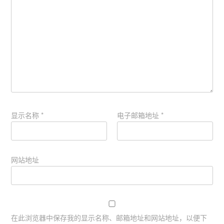
显示名称
*
电子邮箱地址
*
网站地址
在此浏览器中保存我的显示名称、邮箱地址和网站地址，以便下