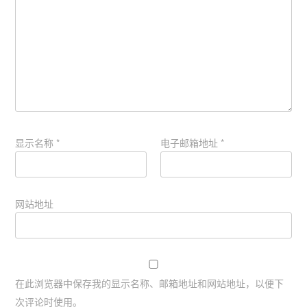
显示名称
*
电子邮箱地址
*
网站地址
在此浏览器中保存我的显示名称、邮箱地址和网站地址，以便下
次评论时使用。