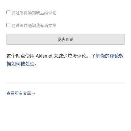
通过邮件通知我后续评论
通过邮件通知我有新文章
这个站点使用 Akismet 来减少垃圾评论。
了解你的评论数
据如何被处理
。
查看所有文章→