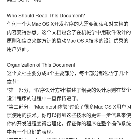
Who Should Read This Document?
任何一个为Mac OS X开发程序的人需要阅读和对文档的
内容变得熟悉。这个文档包含了在机械学中用软件设计的
原则和信息来做方针的撬动Mac OS X技术的设计优秀的
用户界面。
Organization of This Document
这个文档主要分成3个主要部分，每个部分都包含了几个
章节：
*第一部分，“程序设计方针”描述了纲要的设计原则在整个
设计程序的过程中一直保持遵守。
*第二部分，“Macintosh体验”讨论了很多Mac OS X用户习
惯使用的技术。你可以得到这些技术的更进一步信息来使
你的开发进程变得合理化，保证你的程序在整个操作系统
中有一个良好的表现。