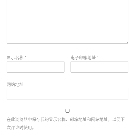
显示名称
*
电子邮箱地址
*
网站地址
在此浏览器中保存我的显示名称、邮箱地址和网站地址，以便下
次评论时使用。