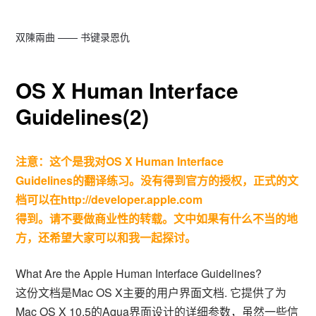
双陳兩曲 —— 书键录恩仇
OS X Human Interface
Guidelines(2)
注意：这个是我对OS X Human Interface
Guidelines的翻译练习。没有得到官方的授权，正式的文
档可以在http://developer.apple.com
得到。请不要做商业性的转载。文中如果有什么不当的地
方，还希望大家可以和我一起探讨。
What Are the Apple Human Interface Guidelines?
这份文档是Mac OS X主要的用户界面文档. 它提供了为
Mac OS X 10.5的Aqua界面设计的详细参数，虽然一些信