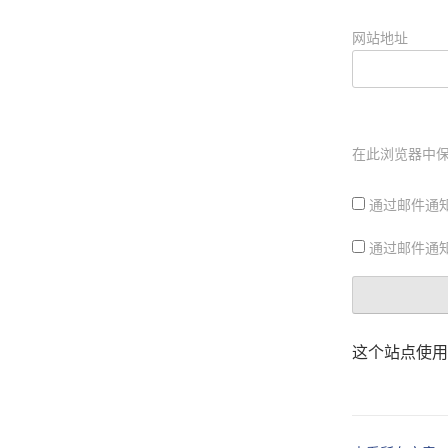
网站地址
在此浏览器中
通过邮件通
通过邮件通
这个站点使用 