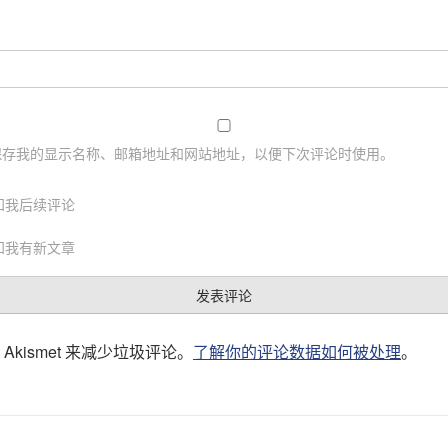
保存我的显示名称、邮箱地址和网站地址，以便下次评论时使用。
知我后续评论
知我有新文章
Akismet 来减少垃圾评论。
了解你的评论数据如何被处理
。