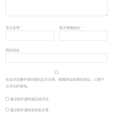
显示名称
*
电子邮箱地址
*
网站地址
在此浏览器中保存我的显示名称、邮箱地址和网站地址，以便下
次评论时使用。
通过邮件通知我后续评论
通过邮件通知我有新文章