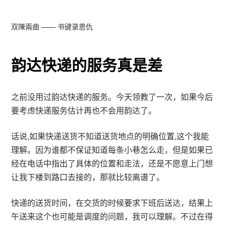
双陳兩曲 —— 书键录恩仇
韵达快递的服务真是差
之前没用过韵达快递的服务。今天领教了一次，如果今后
要考虑快递服务估计再也不会用韵达了。
话说,如果快递送货不知道送货地点的明确位置,这个我能
理解。因为谁都不保证知道每条小巷怎么走，但是如果已
经在电话中指出了具体的位置和走法，还是不愿意上门想
让我下楼到路口去接的，那就比较离谱了。
快递的送货时间，在交货的时候要求下班后送达，结果上
午送来这个也可能是调度的问题，我可以理解。不过在得