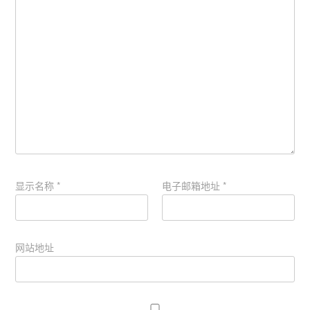
显示名称
*
电子邮箱地址
*
网站地址