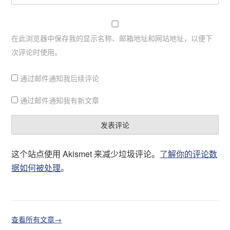
在此浏览器中保存我的显示名称、邮箱地址和网站地址，以便下
次评论时使用。
通过邮件通知我后续评论
通过邮件通知我有新文章
这个站点使用 Akismet 来减少垃圾评论。
了解你的评论数
据如何被处理
。
查看所有文章→