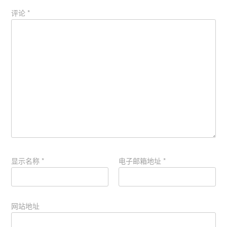
评论
*
显示名称
*
电子邮箱地址
*
网站地址