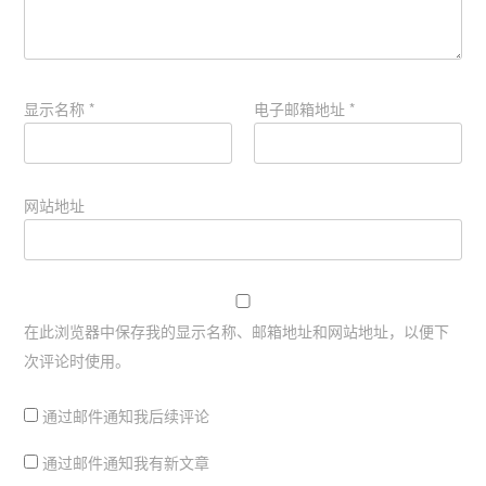
显示名称
*
电子邮箱地址
*
网站地址
在此浏览器中保存我的显示名称、邮箱地址和网站地址，以便下
次评论时使用。
通过邮件通知我后续评论
通过邮件通知我有新文章