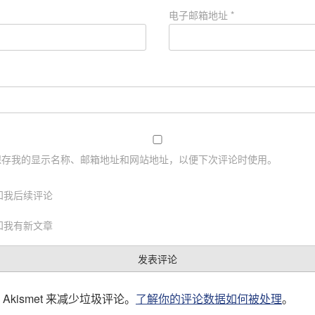
电子邮箱地址
*
保存我的显示名称、邮箱地址和网站地址，以便下次评论时使用。
知我后续评论
知我有新文章
Akismet 来减少垃圾评论。
了解你的评论数据如何被处理
。