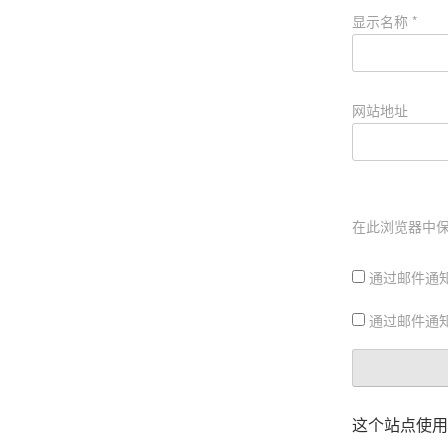
显示名称
*
网站地址
在此浏览器中
通过邮件通
通过邮件通
这个站点使用 