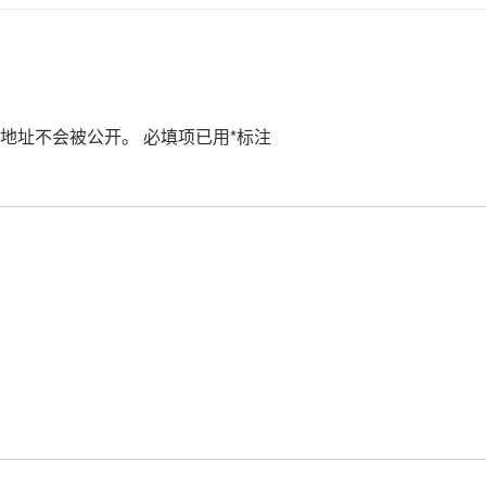
地址不会被公开。
必填项已用
*
标注