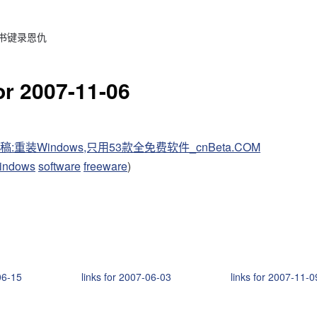
 书键录恩仇
for 2007-11-06
稿:重装Windows,只用53款全免费软件_cnBeta.COM
indows
software
freeware
)
06-15
links for 2007-06-03
links for 2007-11-0