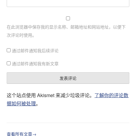
在此浏览器中保存我的显示名称、邮箱地址和网站地址，以便下
次评论时使用。
通过邮件通知我后续评论
通过邮件通知我有新文章
这个站点使用 Akismet 来减少垃圾评论。
了解你的评论数
据如何被处理
。
查看所有文章→