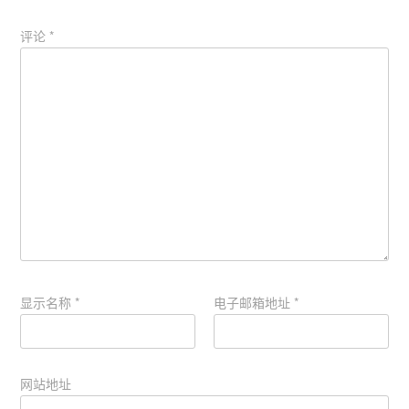
评论
*
显示名称
*
电子邮箱地址
*
网站地址