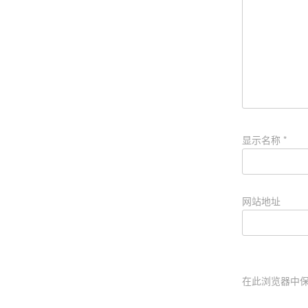
显示名称
*
网站地址
在此浏览器中