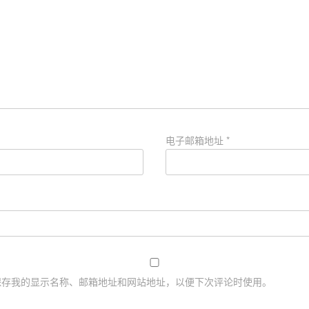
电子邮箱地址
*
保存我的显示名称、邮箱地址和网站地址，以便下次评论时使用。