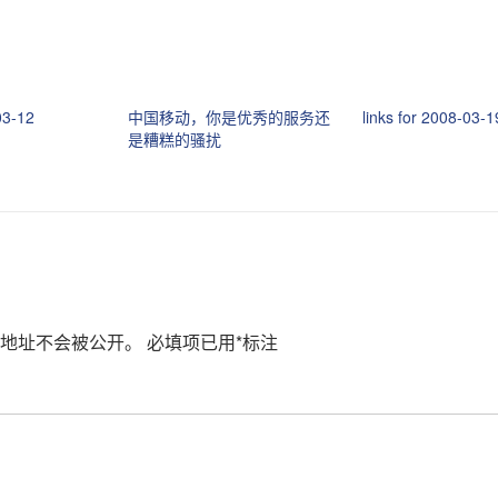
03-12
中国移动，你是优秀的服务还
links for 2008-03-1
是糟糕的骚扰
地址不会被公开。
必填项已用
*
标注