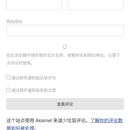
网站地址
在此浏览器中保存我的显示名称、邮箱地址和网站地址，以便下
次评论时使用。
通过邮件通知我后续评论
通过邮件通知我有新文章
这个站点使用 Akismet 来减少垃圾评论。
了解你的评论数
据如何被处理
。