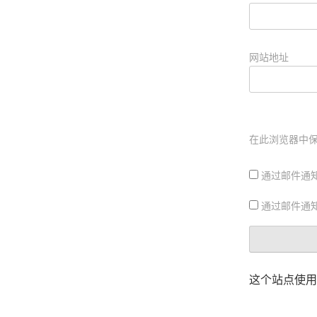
网站地址
在此浏览器中
通过邮件通
通过邮件通
这个站点使用 