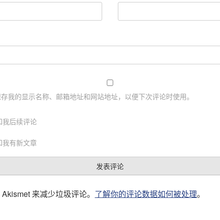
保存我的显示名称、邮箱地址和网站地址，以便下次评论时使用。
知我后续评论
知我有新文章
Akismet 来减少垃圾评论。
了解你的评论数据如何被处理
。