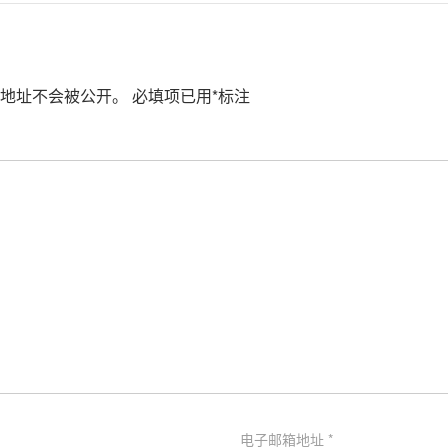
地址不会被公开。
必填项已用
*
标注
电子邮箱地址
*