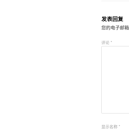
发表回复
您的电子邮箱
评论
*
显示名称
*