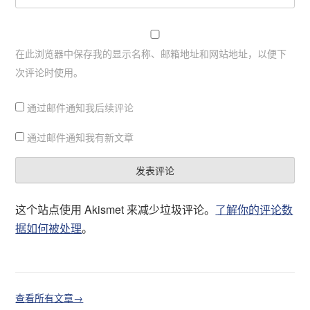
在此浏览器中保存我的显示名称、邮箱地址和网站地址，以便下
次评论时使用。
通过邮件通知我后续评论
通过邮件通知我有新文章
这个站点使用 Akismet 来减少垃圾评论。
了解你的评论数
据如何被处理
。
查看所有文章→