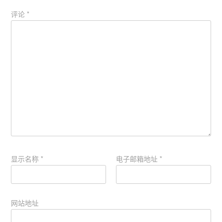
评论
*
显示名称
*
电子邮箱地址
*
网站地址