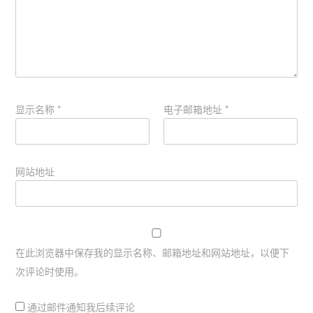
显示名称
*
电子邮箱地址
*
网站地址
在此浏览器中保存我的显示名称、邮箱地址和网站地址，以便下
次评论时使用。
通过邮件通知我后续评论