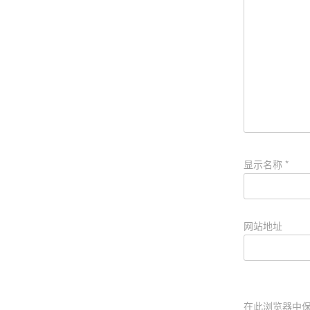
显示名称
*
网站地址
在此浏览器中