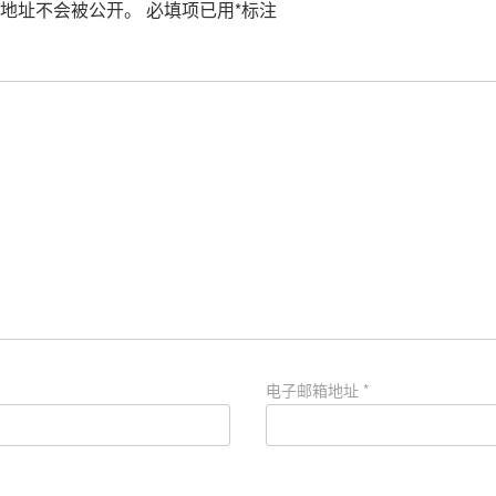
地址不会被公开。
必填项已用
*
标注
电子邮箱地址
*