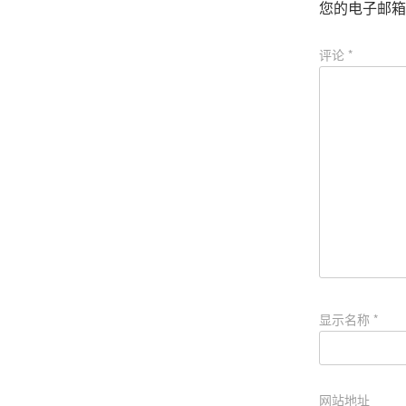
您的电子邮箱
评论
*
显示名称
*
网站地址