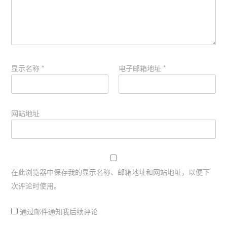
显示名称
*
电子邮箱地址
*
网站地址
在此浏览器中保存我的显示名称、邮箱地址和网站地址，以便下
次评论时使用。
通过邮件通知我后续评论