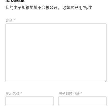
您的电子邮箱地址不会被公开。
必填项已用
*
标注
评论
*
显示名称
*
电子邮箱地址
*