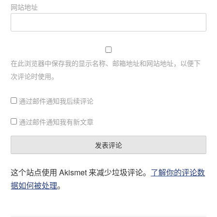
网站地址
在此浏览器中保存我的显示名称、邮箱地址和网站地址，以便下
次评论时使用。
通过邮件通知我后续评论
通过邮件通知我有新文章
这个站点使用 Akismet 来减少垃圾评论。
了解你的评论数
据如何被处理
。