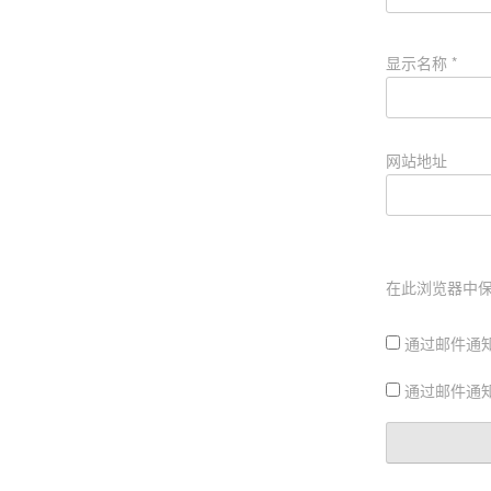
显示名称
*
网站地址
在此浏览器中
通过邮件通
通过邮件通