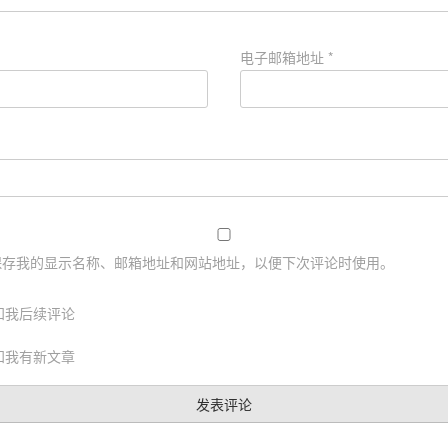
电子邮箱地址
*
保存我的显示名称、邮箱地址和网站地址，以便下次评论时使用。
知我后续评论
知我有新文章