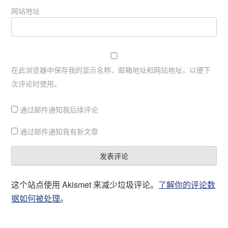
网站地址
在此浏览器中保存我的显示名称、邮箱地址和网站地址，以便下
次评论时使用。
通过邮件通知我后续评论
通过邮件通知我有新文章
这个站点使用 Akismet 来减少垃圾评论。
了解你的评论数
据如何被处理
。