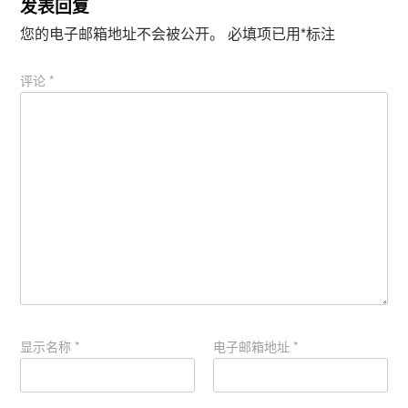
发表回复
您的电子邮箱地址不会被公开。
必填项已用
*
标注
评论
*
显示名称
*
电子邮箱地址
*