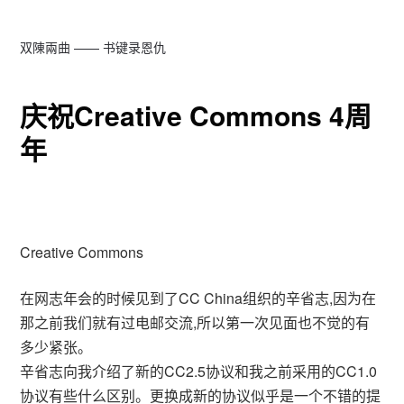
双陳兩曲 —— 书键录恩仇
庆祝Creative Commons 4周
年
Creative Commons
在网志年会的时候见到了CC China组织的辛省志,因为在
那之前我们就有过电邮交流,所以第一次见面也不觉的有
多少紧张。
辛省志向我介绍了新的CC2.5协议和我之前采用的CC1.0
协议有些什么区别。更换成新的协议似乎是一个不错的提