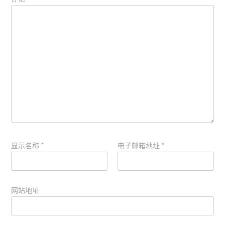
显示名称
*
电子邮箱地址
*
网站地址