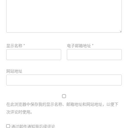
显示名称
*
电子邮箱地址
*
网站地址
在此浏览器中保存我的显示名称、邮箱地址和网站地址，以便下
次评论时使用。
通过邮件通知我后续评论